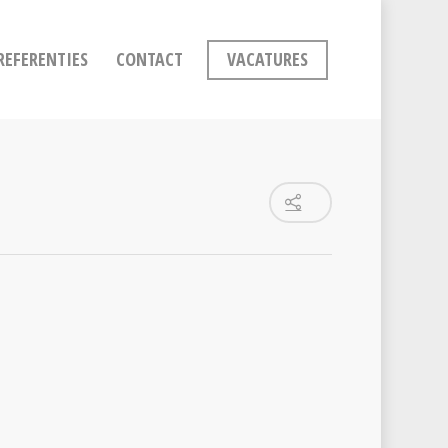
REFERENTIES
CONTACT
VACATURES