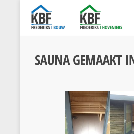
SAUNA GEMAAKT I