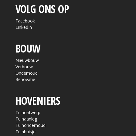
VOLG ONS OP
Facebook
LinkedIn
BOUW
Nieuwbouw
Verbouw
Onderhoud
Renovatie
HOVENIERS
Tuinontwerp
Tuinaanleg
Tuinonderhoud
Tuinhuisje