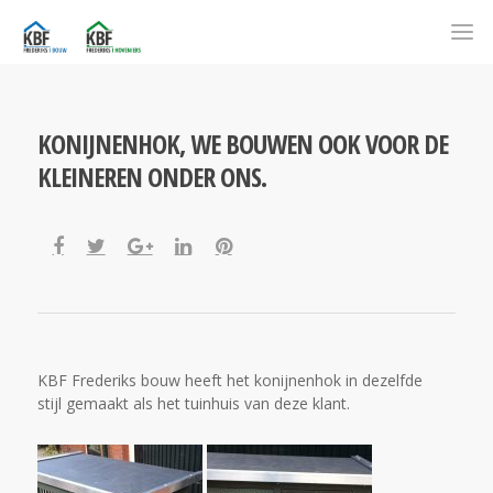
KONIJNENHOK, WE BOUWEN OOK VOOR DE
KLEINEREN ONDER ONS.
KBF Frederiks bouw heeft het konijnenhok in dezelfde
stijl gemaakt als het tuinhuis van deze klant.