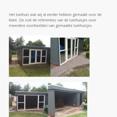
Het tuinhuis wat wij al eerder hebben gemaakt voor de
klant. Zie ook de referenties van de tuinhuisjes voor
meerdere voorbeelden van gemaakte tuinhuisjes.